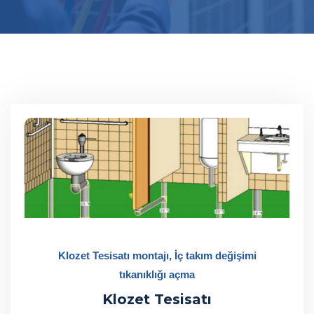
Klozet Tesisatı montajı, İç takım değişimi
tıkanıklığı açma
Klozet Tesisatı