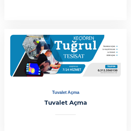
Tuvalet Açma
Tuvalet Açma