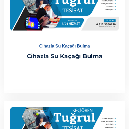
Cihazla Su Kaçağı Bulma
Cihazla Su Kaçağı Bulma