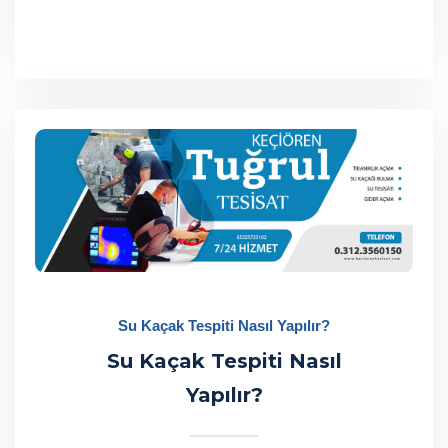
Su Kaçak Tespiti Nasıl Yapılır?
Su Kaçak Tespiti Nasıl
Yapılır?