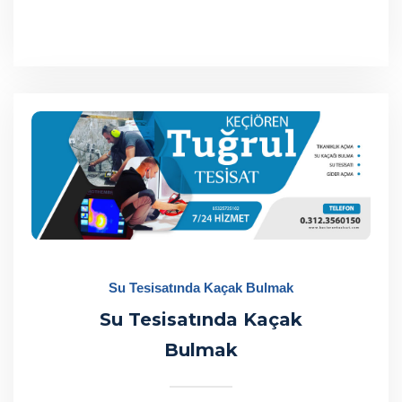
Su Tesisatında Kaçak Bulmak
Su Tesisatında Kaçak
Bulmak