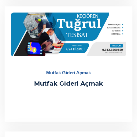
Mutfak Gideri Açmak
Mutfak Gideri Açmak