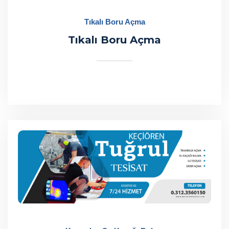
Tıkalı Boru Açma
Tıkalı Boru Açma