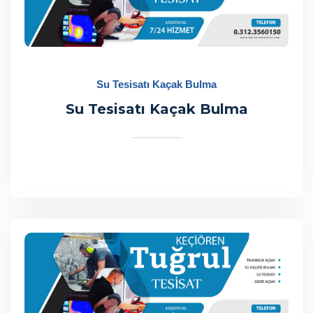
Su Tesisatı Kaçak Bulma
Su Tesisatı Kaçak Bulma