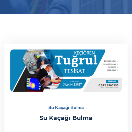
Su Kaçağı Bulma
Su Kaçağı Bulma