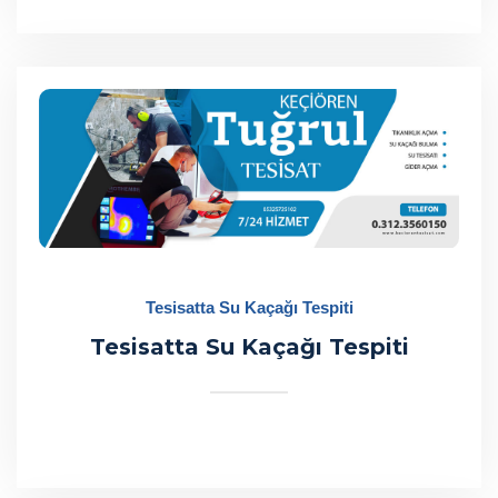
Tesisatta Su Kaçağı Tespiti
Tesisatta Su Kaçağı Tespiti